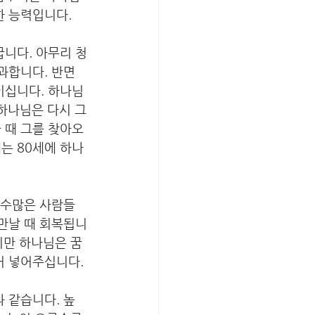
한 능력입니다.
꿉니다. 아무리 청
과합니다. 반면
이십니다. 하나님
 하나님은 다시 그
 때 그를 찾아오
는 80세에 하나
 수많은 사람들
 만날 때 회복됩니
지만 하나님은 꿈
어 넣어주십니다. 
 같습니다. 높