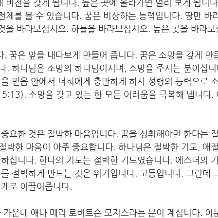
때 비전을 갖게 됩니다. 높은 곳에 올라가면 멀리 보게 됩니다
 전체를 볼 수 있습니다. 꿈은 비상하는 능력입니다. 땅만 바
 것을 바라보십시오. 하늘을 바라보십시오. 높은 곳을 바라보
 꿈은 앞을 내다보게 만들어 줍니다. 꿈은 소망을 갖게 만
다. 하나님은 소망의 하나님이시며, 소망을 주시는 분이십니다
강을 믿음 안에서 너희에게 충만하게 하사 성령의 능력으로 
5:13). 소망을 갖고 있는 한 모든 어려움을 극복해 냅니다.
중요한 것은 절박한 마음입니다. 꿈을 성취해야만 한다는 절
박한 마음이 아주 중요합니다. 하나님은 절박한 기도, 애절
사하십니다. 한나의 기도는 절박한 기도였습니다. 에스더의 
를 절박하게 만드는 것은 위기입니다. 고통입니다. 그런데 
세계로 이끌어줍니다.
 가운데 애나 메리 로버트슨 모지스라는 분이 계십니다. 이