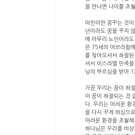
을 만나면 나이를 초월
어린이만 꿈꾸는 것이 
년이라도 꿈을 꾸지 않
에 아무리 노인이라도 
은 75세의 아브라함에
를 찾아오셔서 좌절된 
셔서 이스라엘 민족을 
님의 부르심을 받아 1
가끔 우리는 꿈이 좌절
이 꿈이 좌절되는 것 
다. 우리는 어려운 환
을 다시 꾸게 하심으로
어려운 환경을 초월해
하나님은 우리를 비상할