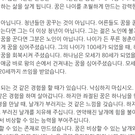
하는 삶을 살게 됩니다. 꿈은 나이를 초월하게 만드는 강력
아닙니다. 청년들만 꿈꾸는 것이 아닙니다. 어른들도 꿈을 
는다면 그는 더 이상 청년이 아닙니다. 그는 젊은 노인에 불
꿈을 꾼다면 그분은 노인이 아닙니다. 나이가 든 푸른 청춘
게 꿈을 심어주셨습니다. 그의 나이가 100세가 되었을 때,
꿈을 회복시켜 주셨습니다. 하나님은 모세가 80세가 되었을
애굽 바로 왕의 손에서 건져내는 꿈을 심어주셨습니다. 모세
20세까지 쓰임을 받았습니다.
되는 것 같은 경험을 할 때가 있습니다. 낙심하지 마십시오.
같은 경험을 하며 살아갑니다. 하지만 좌절된 꿈은 하나님을
경을 만날 때, 날개가 부러지는 것 같은 느낌을 갖습니다. 하
 부러진 날개를 치유해 주십니다. 연약해진 날개에 힘을 불
서 비상할 수 있는 능력을 부어주십니다.
 수 있는 존재로 만드셨습니다. 꿈은 비상할 수 있는 날개와