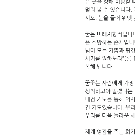
은 곳을 향해 비상할 
멀리 볼 수 있습니다.
시오. 눈을 들어 위엣
꿈은 미래지향적입니다.
은 소망하는 존재입니
님이 모든 기쁨과 평
시기를 원하노라”(롬 1
복해 냅니다.
꿈꾸는 사람에게 가장 
성취하고야 말겠다는 절
내건 기도를 통해 역
건 기도였습니다. 우리
우리를 더욱 놀라운 
제게 영감을 주는 화가