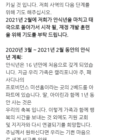
키실 것 입니다. 저희 사역의 다음 단계를 
위해 기도 해주십시오. 
2021년 2월에 저희가 안식년을 마치고 태
국으로 돌아가서 시작 될, 재정 개발 훈련
을 위해 기도를 부탁 드립니다.
2020년 3월 ~ 2021년 2월 동안의 안식
년 계획:
안식년은 16 년만에 처음으로 갖게 되었습
니다. 지금 우리 가족은 캘리포니아 주, 패
사디나의 
프로비던스 미션홈이라는 곳의 2베드룸 아
파트에 있습니다. 딸, 아이린과 함께 1년 동
안 사는 것은 
우리의 축복 입니다. 이렇게 가족과 함께 행
복의 시간을 보내는 것 외에도 지원 교회 
및 지지자와 다시 연결되기를 희망합니다. 
주님께서 원하신다면 우리는 기쁜 마음으
로 세계 선교를 위해 