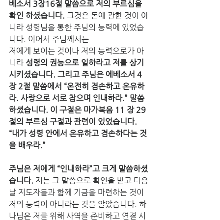
베소서 3장16절 말씀으로 저의 부르심을 
확인 하셨습니다.
 그것은 돈에 관한 것이 아
니라 성령님을 통한 주님의 능력에 있었습
니다. 이어서 주님께서는 
저에게 보이는 것이나 저의 능력으로가 아
니라 
성령의 권능으로 일하라고 저를 상기 
시키셨습니다. 그리고 주님은 에베소서 4
장 2절 말씀에서 “온전히 겸손하고 온유하
라. 사랑으로 서로 참으며 인내하라.” 말씀 
하셨습니다. 이 구절은 마가복음 11 장 29 
절의 부르심 구절과 관련이 있었습니다.
“내가 성령 안에서 온유하고 겸손하다는 것
을 배우라.” 
주님은 저에게 “인내하라”고 크게 말씀하셨
습니다.
 저는 그 말씀으로 확인을 받고 다음
날 지도자들과 함께 기금을 마련하는 것이 
저의 능력이 아니라는 것을 알았습니다. 하
나님은 저를 위해 사역을 준비하고 연결 시