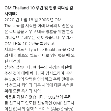
OM Thailand 10 주년 및 현장 리더십 감
사예배:
2020 년 1 월 18 일 2006 년 OM 
Thailand를 시작한 이래 태국의 비전은 젊
은 리더십을 키우고 태국 영혼을 위한 현장 
리더십으로 세우는 것 이었습니다. 우리가 
OM TH의 10주년을 축하하고 
새로운 지도자 Lynchee Buakham을 OM
의 태국 최초의 필드 리더로 임명했을 때 오
랜 비전이 
실현되었습니다. 여러분의 재정을 마련해 
주신 것에 대해 하나님께 감사드리며, 우리
는 500개의 달력을 인쇄하고 축하 전에 수
석 선교사 퇴임과 다음 사역에 대한 축하를 
위해 모든 음식과 사역 
비용을 지원 하였습니다. 1992년에 우리
를 선교사로 인도한 전설적인 OMF 선교사
이신 83세의 알렉스 스미스 (Alex Smith)