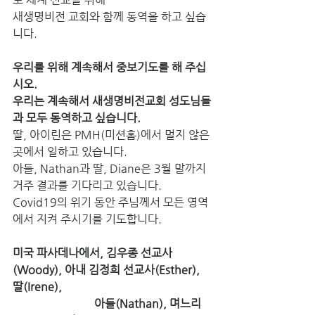
새생명비전 교회와 함께 동역을 하고 싶습
니다.
우리를 위해 계속해서 중보기도를 해 주십
시오. 
우리는 계속해서 새생명비전교회 성도님들
과 모두 동역하고 싶습니다. 
딸, 아이린은 PMH(미션홈)에서 멀지 않은 
곳에서 일하고 있습니다. 
아들, Nathan과 딸, Diane은 3월 말까지 
거주 결과를 기다리고 있습니다. 
Covid19의 위기 동안 주님께서 모든 영역
에서 지켜 주시기를 기도합니다.
미국 파사데나에서, 김우종 선교사
(Woody), 아내 김정희 선교사(Esther), 
딸(Irene), 
                             아들(Nathan), 며느리