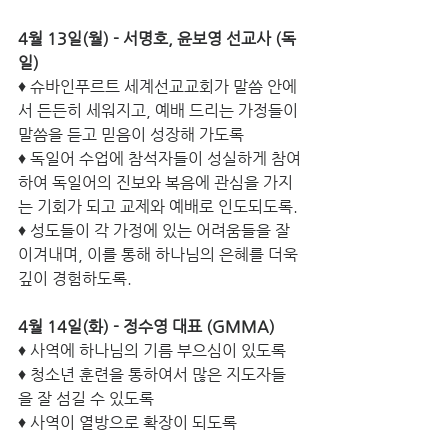
4월 13일(월) - 서명호, 윤보영 선교사 (독
일)
♦ 슈바인푸르트 세계선교교회가 말씀 안에
서 든든히 세워지고, 예배 드리는 가정들이 
말씀을 듣고 믿음이 성장해 가도록
♦ 독일어 수업에 참석자들이 성실하게 참여
하여 독일어의 진보와 복음에 관심을 가지
는 기회가 되고 교제와 예배로 인도되도록.
♦ 성도들이 각 가정에 있는 어려움들을 잘 
이겨내며, 이를 통해 하나님의 은혜를 더욱 
깊이 경험하도록.
4월 14일(화) - 정수영 대표 (GMMA)
♦ 사역에 하나님의 기름 부으심이 있도록
♦ 청소년 훈련을 통하여서 많은 지도자들
을 잘 섬길 수 있도록
♦ 사역이 열방으로 확장이 되도록