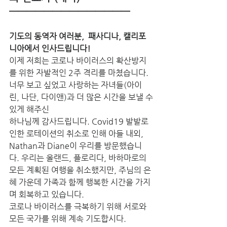
——————————————
기도의 동역자 여러분,  패사디나, 캘리포
니아에서 인사드립니다!
이제 저희는 코로나 바이러스의 확산방지
를 위한 자발적인 2주 격리를 마쳤습니다. 
너무 보고 싶었고 사랑하는 자녀들(아이
린, 나단, 다이앤)과 더 많은 시간을 보낼 수
있게 해주신 
하나님께 감사드립니다. Covid19 발발로 
인한 로테이션의 취소로 인해 아들 내외, 
Nathan과 Diane이 우리를 방문했습니
다. 우리는 올랜드, 플로리다, 바하마로의 
모든 계획된 여행을 취소했지만, 주님의 은
혜 가운데 가족과 함께 행복한 시간을 가지
며 회복하고 있습니다. 
코로나 바이러스를 극복하기 위해 서로와 
모든 국가를 위해 계속 기도합시다.  