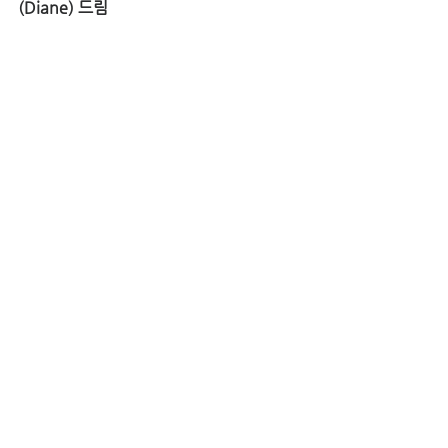
(Diane) 드림