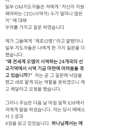
일부 OM지도자들은 저에게 "자신이 지원 
해야하는 CEO(사역자) 수가 얼마나 많은
지" 에 대해
우려를 가지고 질문 하였습니다
제가 그들에게 "제로(0명)"라고 말했더니 
일부 지도자들은 나에게 한 가지 질문을 더 
했습니다. 
"왜 전세계 오엠이 사역하는 24개국의 선
교지역에서 사역 기금 마련에 어려움을 겪
고 있습니까?"  
저는 곧 그 질문에 낙담을 
했고 새로 맡게 되는 역할을 못하겠으니 재
고 해달라고 요청을 했습니다.
그러나 주님은 다음 날 아침 일찍 ILM에서 
저에게 말씀 하셨습니다. 저는 당시 에베소
서 3 장과 
4장을 읽고 있었습니다. 
하나님께서는 에