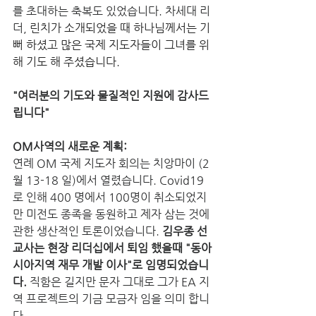
를 초대하는 축복도 있었습니다. 차세대 리
더, 
린치가 소개되었을 때 하나님께서는 기
뻐 하셨고 많은 국제 지도자들이 그녀를 위
해 기도 해 주셨습니다.
"여러분의 기도와 물질적인 지원에 감사드
립니다"
OM사역의 새로운 계획:
연례 OM 국제 지도자 회의는 치앙마이 (2 
월 13-18 일)에서 열렸습니다. Covid19
로 인해 400 명에서 100명이 취소되었지
만 미전도 종족을 동원하고 제자 삼는 것에 
관한 생산적인 토론이었습니다. 
김우종 선
교사는 현장 리더십에서 퇴임 했을때 "동아
시아지역 재무 개발 이사"로 임명되었습니
다.
 직함은 길지만 문자 그대로 그가 EA 지
역 프로젝트의 기금 모금자 임을 의미 합니
다. 