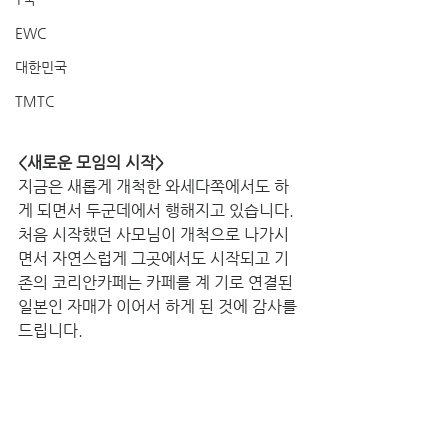
EWC
대한민국
TMTC
<새로운 모임의 시작> 
지금은 새롭게 개척한 와세다쪽에서도 하
게 되면서 두군데에서 행해지고 있습니다. 
처음 시작했던 사모님이 개척으로 나가시
면서 자연스럽게 그곳에서도 시작되고 기
존의 코리안카페는 카페를 계 기로 연결된 
일본인 자매가 이어서 하게 된 것에 감사를 
드립니다.