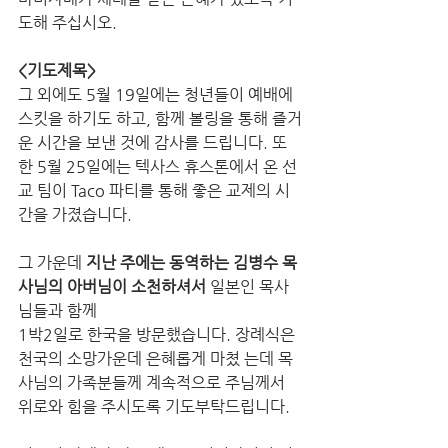
도해 주십시오.
<기도제목> 
그 외에도 5월 19일에는 청년들이 예배에 
스킷을 하기도 하고, 함께 볼링을 통해 즐거
운 시간을 보낸 것에 감사를 드립니다. 또
한 5월 25일에는 텍사스 휴스톤에서 온 선
교 팀이 Taco 파티를 통해 좋은 교제의 시
간을 가졌습니다. 
그 가운데 
지난 주에는 동역하는 김병수 목
사님의 아버님이 소천하셔서
 일본인 목사
님들과 함께 
1박2일로 한국을 방문했습니다. 장례식은 
천국의 소망가운데 은혜롭게 마쳤 는데 목
사님의 가족분들께 계속적으로 주님께서 
위로와 힘을 주시도록 기도부탁드립니다. 