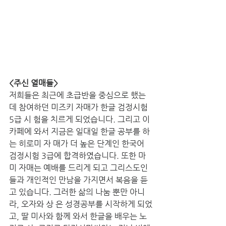
<주신 열매들> 
저희들은 최근에 초급반을 중심으로 했는
데 참여하던 미즈키 자매가 한글 검정시험 
5급 시 험을 치르게 되었습니다. 그리고 이 
카페에 와서 지금은 일대일 한글 공부를 하
는 히로미 자 매가 더 높은 단계인 한국어 
검정시험 3급에 합격하였습니다. 또한 마
미 자매는 예배를 드리게 되고 그리스도인
들과 개인적인 만남을 가지면서 복음을 듣 
고 있습니다. 그러한 삶의 나눔 뿐만 아니
라, 오자와 상 은 성경공부를 시작하게 되었
고, 딸 미사와 함께 와서 한글을 배우는 노