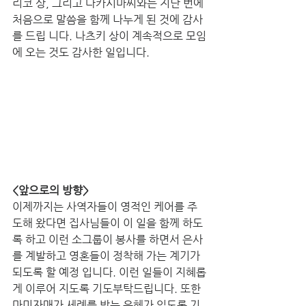
리코 상, 그리고 다카시마씨와는 지난 번에 
처음으로 말씀을 함께 나누게 된 것에 감사
를 드립 니다. 나츠키 상이 계속적으로 모임
에 오는 것도 감사한 일입니다.
<앞으로의 방향> 
이제까지는 사역자들이 영적인 케어를 주
도해 왔다면 집사님들이 이 일을 함께 하도
록 하고 이런 소그룹이 봉사를 하면서 은사
를 계발하고 영혼들이 정착해 가는 계기가 
되도록 할 예정 입니다. 이런 일들이 지혜롭
게 이루어 지도록 기도부탁드립니다. 또한 
마미자매가 세례를 받는 은혜가 있도록 기